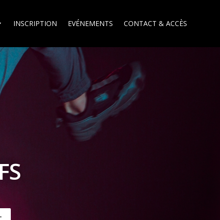
INSCRIPTION
EVÉNEMENTS
CONTACT & ACCÈS
FS
t