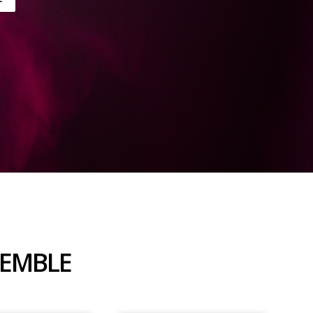
SEMBLE