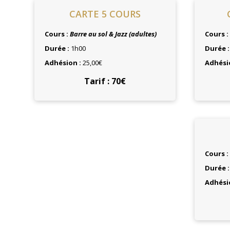
CARTE 5 COURS
Cours :
Barre au sol & Jazz (adultes)
Cours :
Durée :
1h00
Durée 
Adhésion :
25,00€
Adhési
Tarif : 70€
Cours :
Durée 
Adhési